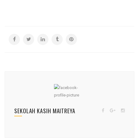
SEKOLAH KASIH MAITREYA