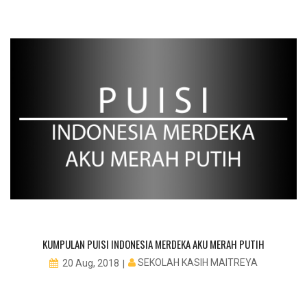
KUMPULAN PUISI INDONESIA MERDEKA AKU MERAH PUTIH
SEKOLAH KASIH MAITREYA
20 Aug, 2018