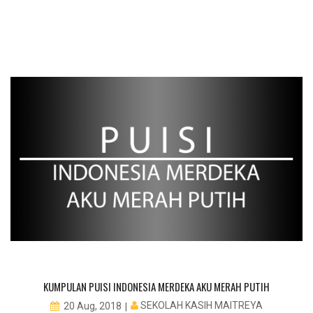
KUMPULAN PUISI INDONESIA MERDEKA AKU MERAH PUTIH
SEKOLAH KASIH MAITREYA
20 Aug, 2018