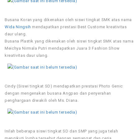
Busana Koran yang dikenakan oleh siswi tingkat SMK atas nama
Wida Ningsih
mendapatkan prestasi Best Custome kreativitas
daur ulang.
Busana Plastik yang dikenakan oleh siswi tingkat SMK atas nama
Meichya Nirmala Putri mendapatkan Juara 3 Fashion Show
kreativitas daur ulang.
Cindy (Siswi tingkat SD) mendapatkan prestasi Photo Genic
dengan mengenakan busana Angpao dan penyerahan
penghargaan diwakili oleh Ms. Diana.
Inilah beberapa siswi tingkat SD dan SMP yang juga telah
mengikuti lomba tersebut dengan semangat dan ceria.