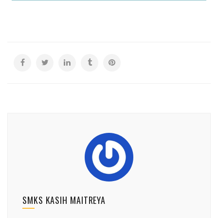
SMKS KASIH MAITREYA