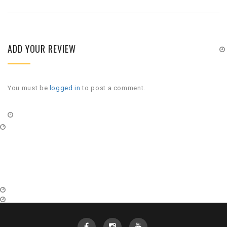
ADD YOUR REVIEW
You must be
logged in
to post a comment.