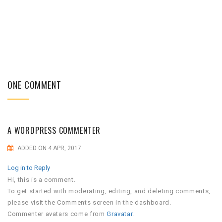
ONE COMMENT
A WORDPRESS COMMENTER
ADDED ON 4 APR, 2017
Log in to Reply
Hi, this is a comment.
To get started with moderating, editing, and deleting comments,
please visit the Comments screen in the dashboard.
Commenter avatars come from
Gravatar
.