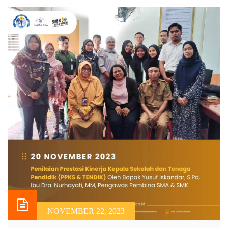
NOVEMBER 22, 2023