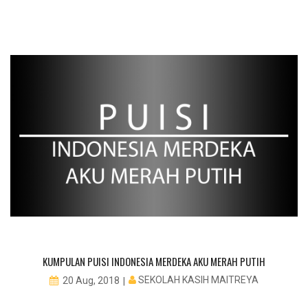
KUMPULAN PUISI INDONESIA MERDEKA AKU MERAH PUTIH
SEKOLAH KASIH MAITREYA
20 Aug, 2018