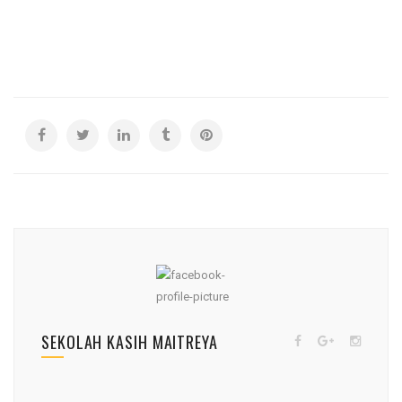
SEKOLAH KASIH MAITREYA