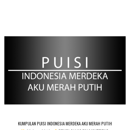
KUMPULAN PUISI INDONESIA MERDEKA AKU MERAH PUTIH