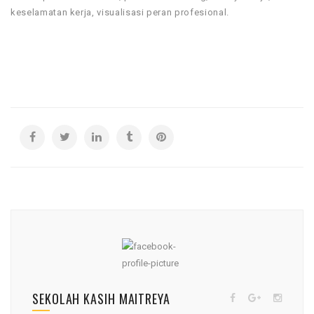
keselamatan kerja, visualisasi peran profesional.
SEKOLAH KASIH MAITREYA