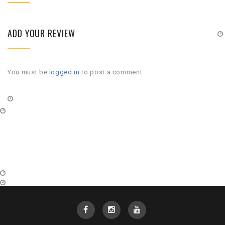
ADD YOUR REVIEW
You must be
logged in
to post a comment.