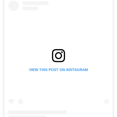
VIEW THIS POST ON INSTAGRAM