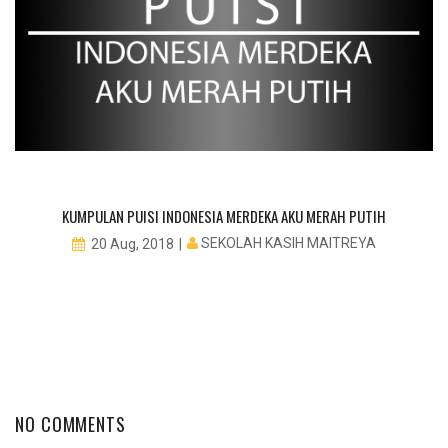
KUMPULAN PUISI INDONESIA MERDEKA AKU MERAH PUTIH
SEKOLAH KASIH MAITREYA
20 Aug, 2018
NO COMMENTS