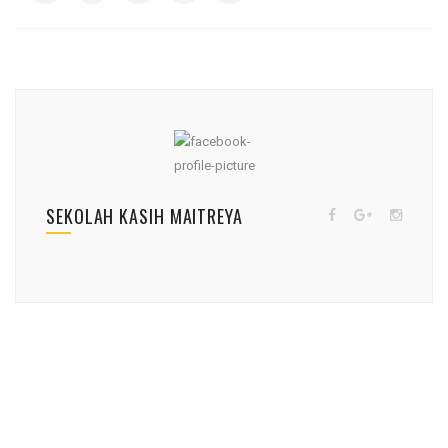
SEKOLAH KASIH MAITREYA