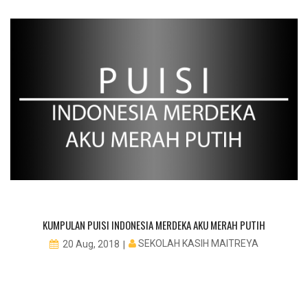
KUMPULAN PUISI INDONESIA MERDEKA AKU MERAH PUTIH
SEKOLAH KASIH MAITREYA
20 Aug, 2018