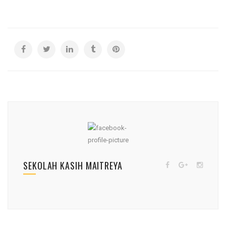
SEKOLAH KASIH MAITREYA