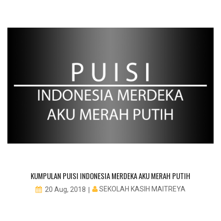
KUMPULAN PUISI INDONESIA MERDEKA AKU MERAH PUTIH
SEKOLAH KASIH MAITREYA
20 Aug, 2018