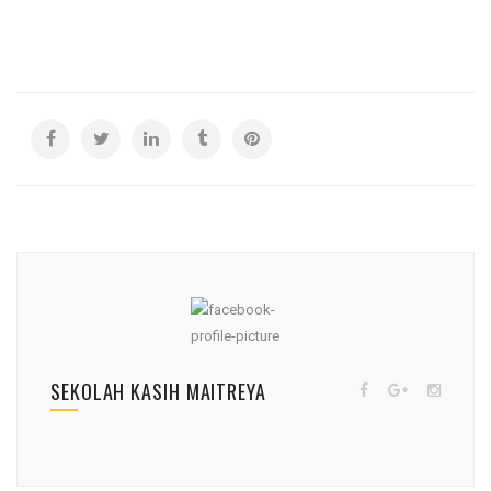
SEKOLAH KASIH MAITREYA