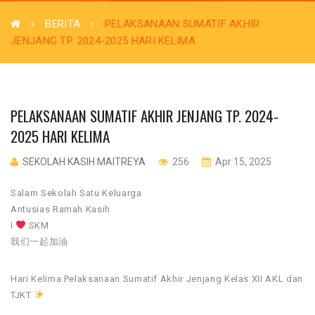
BERITA
PELAKSANAAN SUMATIF AKHIR
JENJANG TP. 2024-2025 HARI KELIMA
PELAKSANAAN SUMATIF AKHIR JENJANG TP. 2024-
2025 HARI KELIMA
SEKOLAH KASIH MAITREYA
256
Apr 15, 2025
Salam Sekolah Satu Keluarga
Antusias Ramah Kasih
I
SKM
我们一起加油
Hari Kelima Pelaksanaan Sumatif Akhir Jenjang Kelas XII AKL dan
TJKT