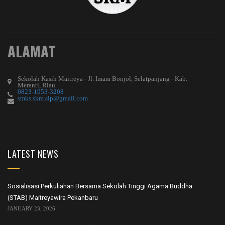
ALAMAT
Sekolah Kasih Maitreya - Jl. Imam Bonjol, Selatpanjang - Kab.
Meranti, Riau
0823-1953-3208
smks.skm.slp@gmail.com
LATEST NEWS
Sosialisasi Perkuliahan Bersama Sekolah Tinggi Agama Buddha
(STAB) Maitreyawira Pekanbaru
JANUARY 23, 2026