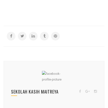
SEKOLAH KASIH MAITREYA